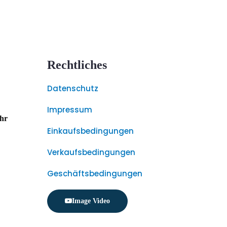
Rechtliches
Datenschutz
Impressum
Uhr
Einkaufsbedingungen
Verkaufsbedingungen
Geschäftsbedingungen
Image Video