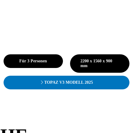
Für 3 Personen
2200 x 1560 x 900
mm
TOPAZ V3 MODELL 2025