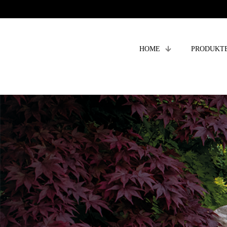
HOME
PRODUKT