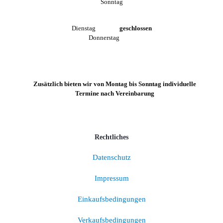
Sonntag
Dienstag
geschlossen
Donnerstag
Zusätzlich bieten wir von Montag bis Sonntag individuelle
Termine nach Vereinbarung
Rechtliches
Datenschutz
Impressum
Einkaufsbedingungen
Verkaufsbedingungen