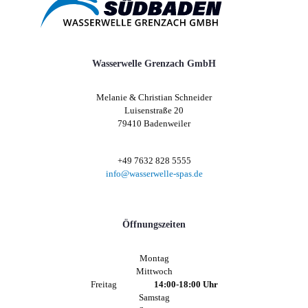
Wasserwelle Grenzach GmbH
Melanie & Christian Schneider
Luisenstraße 20
79410 Badenweiler
+49 7632 828 5555
info@wasserwelle-spas.de
Öffnungszeiten
Montag
Mittwoch
Freitag
14:00-18:00 Uhr
Samstag