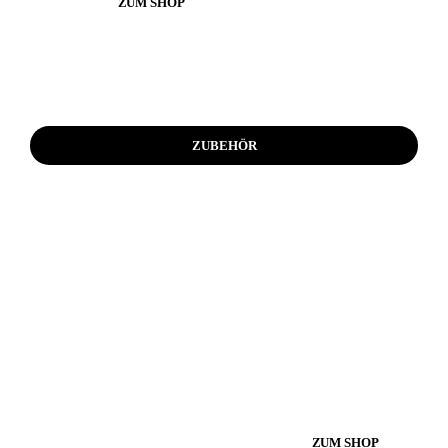
ZUM SHOP
ZUBEHÖR
ZUM SHOP