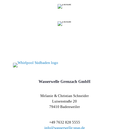
Wasserwelle Grenzach GmbH
Melanie & Christian Schneider
Luisenstraße 20
79410 Badenweiler
+49 7632 828 5555
info@wasserwelle-spas.de