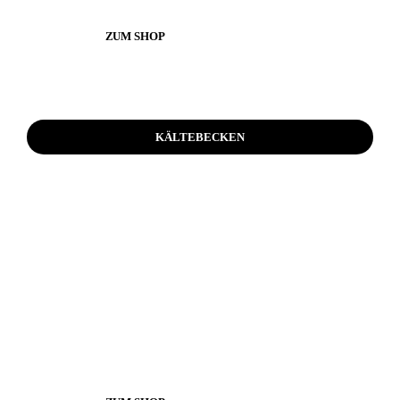
ZUM SHOP
KÄLTEBECKEN