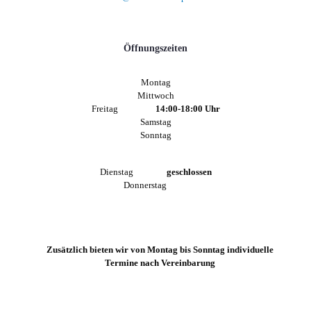
Öffnungszeiten
Montag
Mittwoch
Freitag
14:00-18:00 Uhr
Samstag
Sonntag
Dienstag
geschlossen
Donnerstag
Zusätzlich bieten wir von Montag bis Sonntag individuelle
Termine nach Vereinbarung