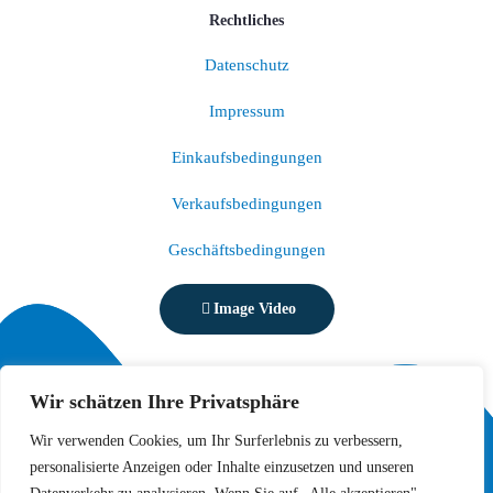
Rechtliches
Datenschutz
Impressum
Einkaufsbedingungen
Verkaufsbedingungen
Geschäftsbedingungen
Image Video
Wir schätzen Ihre Privatsphäre
Wir verwenden Cookies, um Ihr Surferlebnis zu verbessern,
personalisierte Anzeigen oder Inhalte einzusetzen und unseren