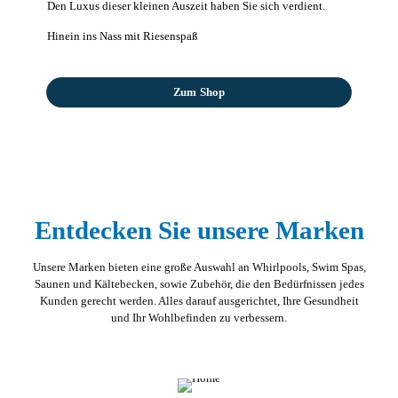
Den Luxus dieser kleinen Auszeit haben Sie sich verdient.
Hinein ins Nass mit Riesenspaß
Zum Shop
Entdecken Sie unsere Marken
Unsere Marken bieten eine große Auswahl an Whirlpools, Swim Spas,
Saunen und Kältebecken, sowie Zubehör, die den Bedürfnissen jedes
Kunden gerecht werden. Alles darauf ausgerichtet, Ihre Gesundheit
und Ihr Wohlbefinden zu verbessern.