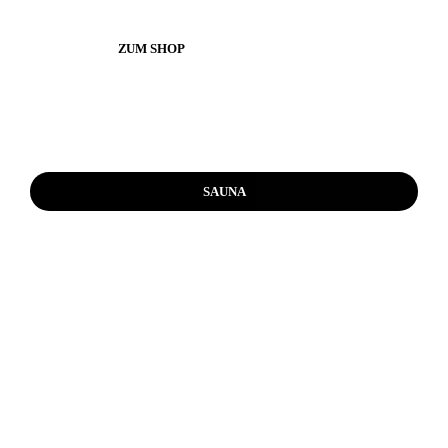
ZUM SHOP
SAUNA