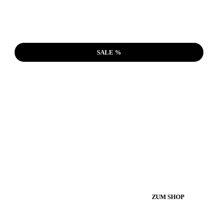
SALE %
ZUM SHOP