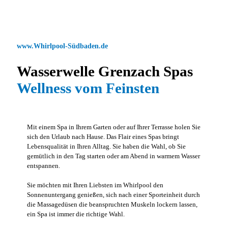
www.Whirlpool-Südbaden.de
Wasserwelle Grenzach Spas
Wellness vom Feinsten
Mit einem Spa in Ihrem Garten oder auf Ihrer Terrasse holen Sie
sich den Urlaub nach Hause. Das Flair eines Spas bringt
Lebensqualität in Ihren Alltag. Sie haben die Wahl, ob Sie
gemütlich in den Tag starten oder am Abend in warmem Wasser
entspannen.
Sie möchten mit Ihren Liebsten im Whirlpool den
Sonnenuntergang genießen, sich nach einer Sporteinheit durch
die Massagedüsen die beanspruchten Muskeln lockern lassen,
ein Spa ist immer die richtige Wahl.