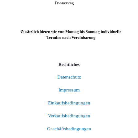
Donnerstag
Zusätzlich bieten wir von Montag bis Sonntag individuelle
Termine nach Vereinbarung
Rechtliches
Datenschutz
Impressum
Einkaufsbedingungen
Verkaufsbedingungen
Geschäftsbedingungen