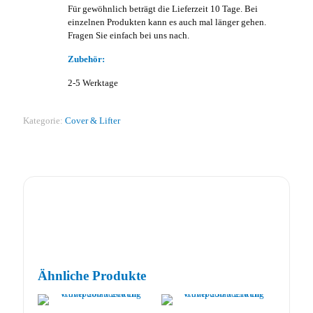
Für gewöhnlich beträgt die Lieferzeit 10 Tage. Bei
einzelnen Produkten kann es auch mal länger gehen.
Fragen Sie einfach bei uns nach.
Zubehör:
2-5 Werktage
Kategorie:
Cover & Lifter
Ähnliche Produkte