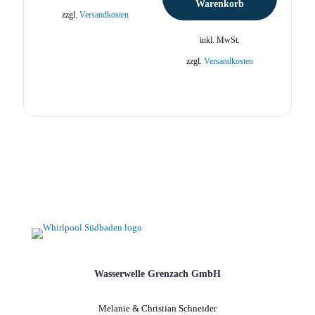
Warenkorb
zzgl.
Versandkosten
inkl. MwSt.
zzgl.
Versandkosten
Wasserwelle Grenzach GmbH
Melanie & Christian Schneider