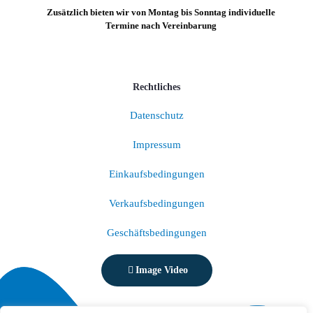
Zusätzlich bieten wir von Montag bis Sonntag individuelle
Termine nach Vereinbarung
Rechtliches
Datenschutz
Impressum
Einkaufsbedingungen
Verkaufsbedingungen
Geschäftsbedingungen
Image Video