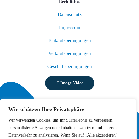
Rechtliches
Datenschutz
Impressum
Einkaufsbedingungen
Verkaufsbedingungen
Geschäftsbedingungen
Image Video
Wir schätzen Ihre Privatsphäre
Wir verwenden Cookies, um Ihr Surferlebnis zu verbessern,
personalisierte Anzeigen oder Inhalte einzusetzen und unseren
Datenverkehr zu analysieren. Wenn Sie auf „Alle akzeptieren"