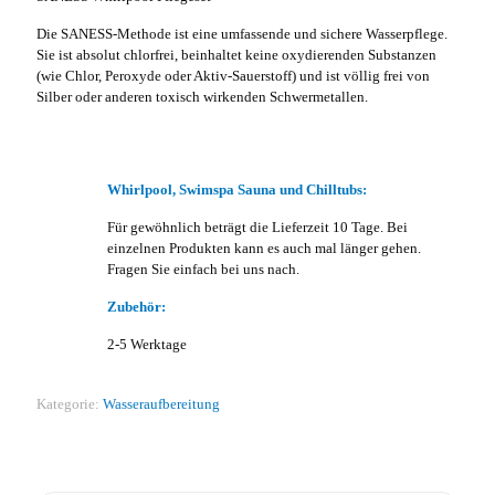
Die SANESS-Methode ist eine umfassende und sichere Wasserpflege.
Sie ist absolut chlorfrei, beinhaltet keine oxydierenden Substanzen
(wie Chlor, Peroxyde oder Aktiv-Sauerstoff) und ist völlig frei von
Silber oder anderen toxisch wirkenden Schwermetallen.
Whirlpool, Swimspa Sauna und Chilltubs:
Für gewöhnlich beträgt die Lieferzeit 10 Tage. Bei
einzelnen Produkten kann es auch mal länger gehen.
Fragen Sie einfach bei uns nach.
Zubehör:
2-5 Werktage
Kategorie:
Wasseraufbereitung