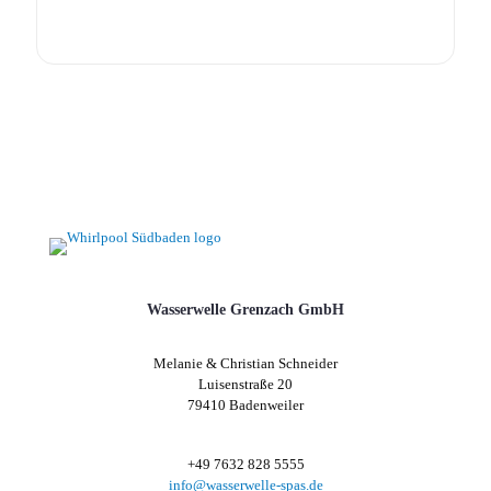
Wasserwelle Grenzach GmbH
Melanie & Christian Schneider
Luisenstraße 20
79410 Badenweiler
+49 7632 828 5555
info@wasserwelle-spas.de