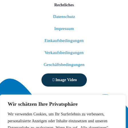
Rechtliches
Datenschutz
Impressum
Einkaufsbedingungen
Verkaufsbedingungen
Geschäftsbedingungen
Image Video
Wir schätzen Ihre Privatsphäre
Wir verwenden Cookies, um Ihr Surferlebnis zu verbessern,
personalisierte Anzeigen oder Inhalte einzusetzen und unseren
Datenverkehr zu analysieren. Wenn Sie auf „Alle akzeptieren"