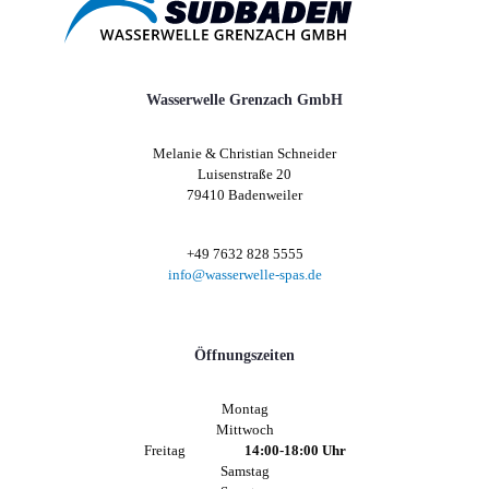
Wasserwelle Grenzach GmbH
Melanie & Christian Schneider
Luisenstraße 20
79410 Badenweiler
+49 7632 828 5555
info@wasserwelle-spas.de
Öffnungszeiten
Montag
Mittwoch
Freitag
14:00-18:00 Uhr
Samstag