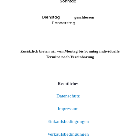
Sonntag
Dienstag
geschlossen
Donnerstag
Zusätzlich bieten wir von Montag bis Sonntag individuelle
Termine nach Vereinbarung
Rechtliches
Datenschutz
Impressum
Einkaufsbedingungen
Verkaufsbedingungen