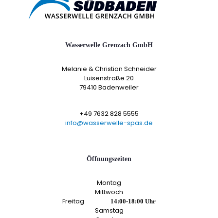
Wasserwelle Grenzach GmbH
Melanie & Christian Schneider
Luisenstraße 20
79410 Badenweiler
+49 7632 828 5555
info@wasserwelle-spas.de
Öffnungszeiten
Montag
Mittwoch
Freitag
14:00-18:00 Uhr
Samstag