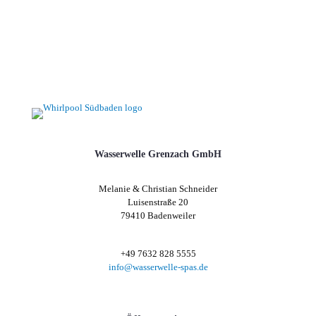
Wasserwelle Grenzach GmbH
Melanie & Christian Schneider
Luisenstraße 20
79410 Badenweiler
+49 7632 828 5555
info@wasserwelle-spas.de