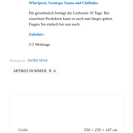
Whirlpool, Swimspa Sauna und Chilltubs:
Für gewöhnlich beträgt die Lieferzeit 10 Tage. Bei
einzelnen Produkten kann es auch mal länger gehen.
Fragen Sie einfach bei uns nach.
Zubehör:
2-5 Werktage
Kategorie:
SWIM SPAS
ARTIKELNUMMER:
N. A.
Größe
550 × 235 × 147 cm