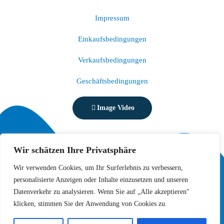
Impressum
Einkaufsbedingungen
Verkaufsbedingungen
Geschäftsbedingungen
Image Video
Wir schätzen Ihre Privatsphäre
Wir verwenden Cookies, um Ihr Surferlebnis zu verbessern,
personalisierte Anzeigen oder Inhalte einzusetzen und unseren
Datenverkehr zu analysieren. Wenn Sie auf „Alle akzeptieren"
© Copyright 2026 Wasserwelle Grenzach GmbH
klicken, stimmen Sie der Anwendung von Cookies zu.
Alle Rechte vorbehalten.