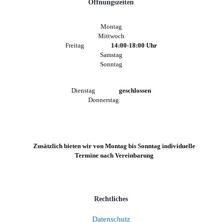
Öffnungszeiten
Montag
Mittwoch
Freitag
14:00-18:00 Uhr
Samstag
Sonntag
Dienstag
geschlossen
Donnerstag
Zusätzlich bieten wir von Montag bis Sonntag individuelle
Termine nach Vereinbarung
Rechtliches
Datenschutz