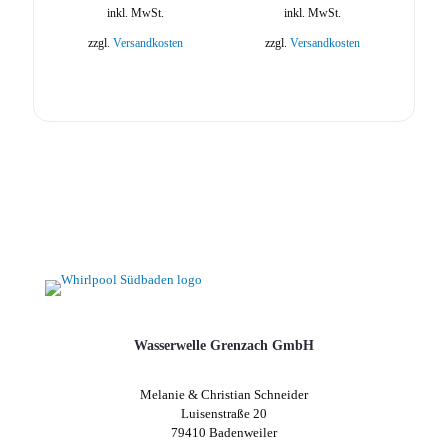
inkl. MwSt.
inkl. MwSt.
zzgl.
Versandkosten
zzgl.
Versandkosten
Wasserwelle Grenzach GmbH
Melanie & Christian Schneider
Luisenstraße 20
79410 Badenweiler