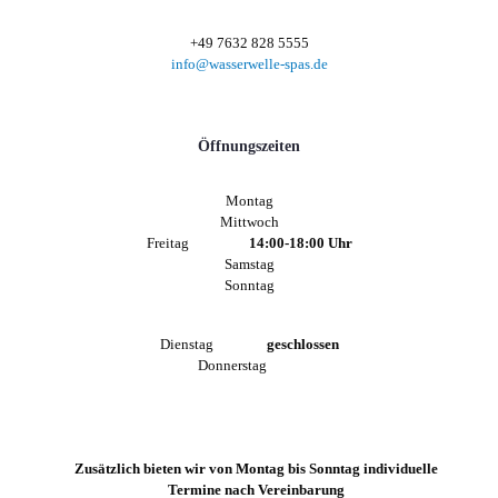
+49 7632 828 5555
info@wasserwelle-spas.de
Öffnungszeiten
Montag
Mittwoch
Freitag
14:00-18:00 Uhr
Samstag
Sonntag
Dienstag
geschlossen
Donnerstag
Zusätzlich bieten wir von Montag bis Sonntag individuelle
Termine nach Vereinbarung