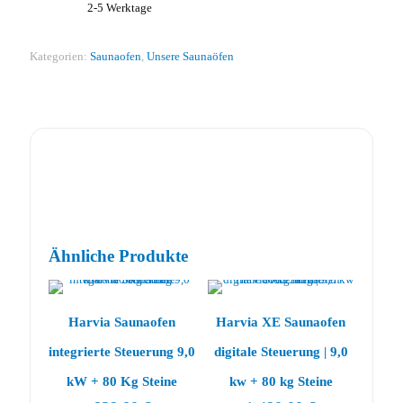
2-5 Werktage
Kategorien:
Saunaofen
,
Unsere Saunaöfen
Ähnliche Produkte
Harvia Saunaofen
Harvia XE Saunaofen
integrierte Steuerung 9,0
digitale Steuerung | 9,0
kW + 80 Kg Steine
kw + 80 kg Steine