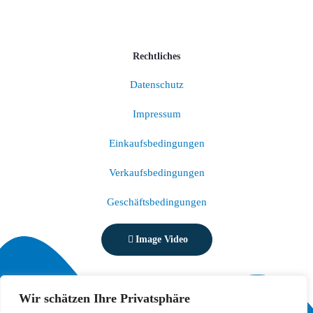
Rechtliches
Datenschutz
Impressum
Einkaufsbedingungen
Verkaufsbedingungen
Geschäftsbedingungen
Image Video
Wir schätzen Ihre Privatsphäre