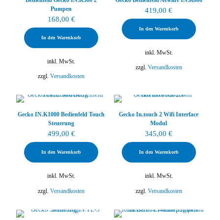
Pumpen
419,00
€
168,00
€
In den Warenkorb
In den Warenkorb
inkl. MwSt.
inkl. MwSt.
zzgl.
Versandkosten
zzgl.
Versandkosten
Gecko IN.K1000 Bedienfeld Touch
Gecko In.touch 2 Wifi Interface
Steuerung
Modul
499,00
€
345,00
€
In den Warenkorb
In den Warenkorb
inkl. MwSt.
inkl. MwSt.
zzgl.
Versandkosten
zzgl.
Versandkosten