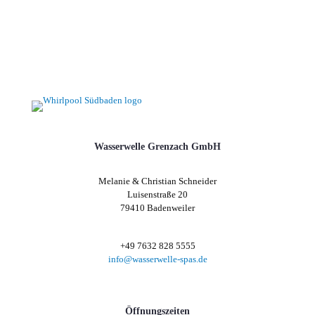
Wasserwelle Grenzach GmbH
Melanie & Christian Schneider
Luisenstraße 20
79410 Badenweiler
+49 7632 828 5555
info@wasserwelle-spas.de
Öffnungszeiten