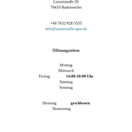
Luisenstraße 20
79410 Badenweiler
+49 7632 828 5555
info@wasserwelle-spas.de
Öffnungszeiten
Montag
Mittwoch
Freitag
14:00-18:00 Uhr
Samstag
Sonntag
Dienstag
geschlossen
Donnerstag