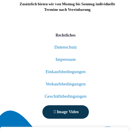
Zusätzlich bieten wir von Montag bis Sonntag individuelle
Termine nach Vereinbarung
Rechtliches
Datenschutz
Impressum
Einkaufsbedingungen
Verkaufsbedingungen
Geschäftsbedingungen
Image Video