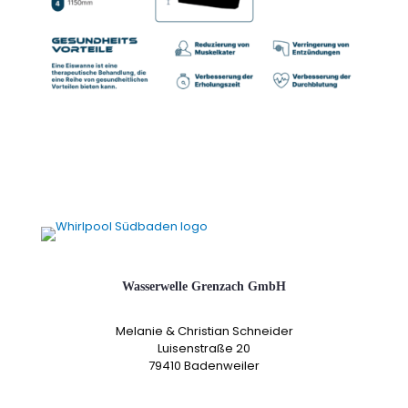
Wasserwelle Grenzach GmbH
Melanie & Christian Schneider
Luisenstraße 20
79410 Badenweiler