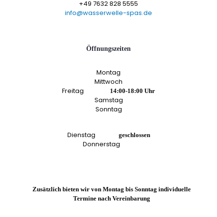
+49 7632 828 5555
info@wasserwelle-spas.de
Öffnungszeiten
Montag
Mittwoch
Freitag
14:00-18:00 Uhr
Samstag
Sonntag
Dienstag
geschlossen
Donnerstag
Zusätzlich bieten wir von Montag bis Sonntag individuelle
Termine nach Vereinbarung