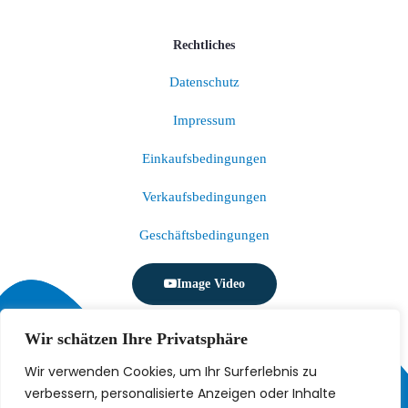
Rechtliches
Datenschutz
Impressum
Einkaufsbedingungen
Verkaufsbedingungen
Geschäftsbedingungen
Image Video
Wir schätzen Ihre Privatsphäre
Wir verwenden Cookies, um Ihr Surferlebnis zu
verbessern, personalisierte Anzeigen oder Inhalte