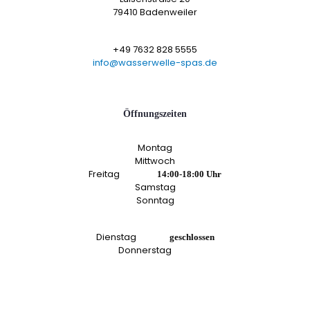
79410 Badenweiler
+49 7632 828 5555
info@wasserwelle-spas.de
Öffnungszeiten
Montag
Mittwoch
Freitag
14:00-18:00 Uhr
Samstag
Sonntag
Dienstag
geschlossen
Donnerstag