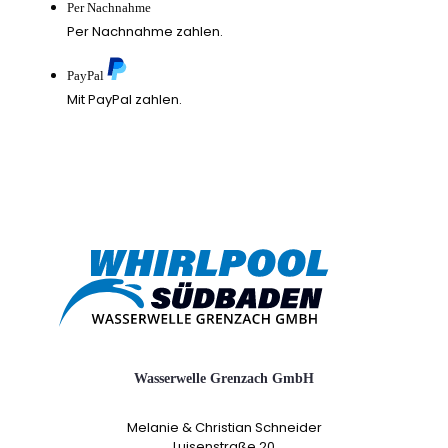
Per Nachnahme
Per Nachnahme zahlen.
PayPal
Mit PayPal zahlen.
Wasserwelle Grenzach GmbH
Melanie & Christian Schneider
Luisenstraße 20