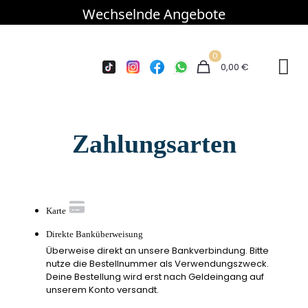
Wechselnde Angebote
0
0,00 €
Zahlungsarten
Karte
Direkte Banküberweisung
Überweise direkt an unsere Bankverbindung. Bitte
nutze die Bestellnummer als Verwendungszweck.
Deine Bestellung wird erst nach Geldeingang auf
unserem Konto versandt.